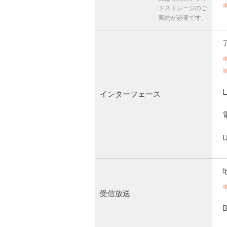
ドストレージのご
契約が必要です。
L
インターフェース
受信放送