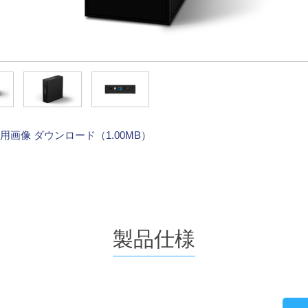
 高解像度用画像 ダウンロード（1.00MB）
製品仕様