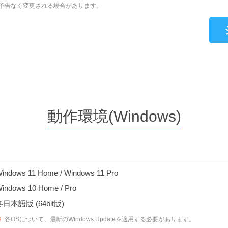
予告なく変更される場合があります。
動作環境(Windows)
indows 11 Home / Windows 11 Pro
indows 10 Home / Pro
各日本語版 (64bit版)
※
各OSについて、最新のWindows Updateを適用する必要があります。