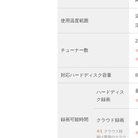
使用温度範囲
2
チューナー数
対応ハードディスク容量
ハードディス
ク録画
録画可能時間
クラウド録画
※1
クラウド録
画は専用のクラウ