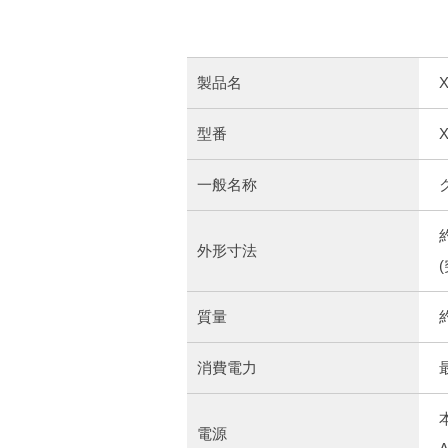
製品名
型番
X
一般名称
外形寸法
質量
消費電力
電源