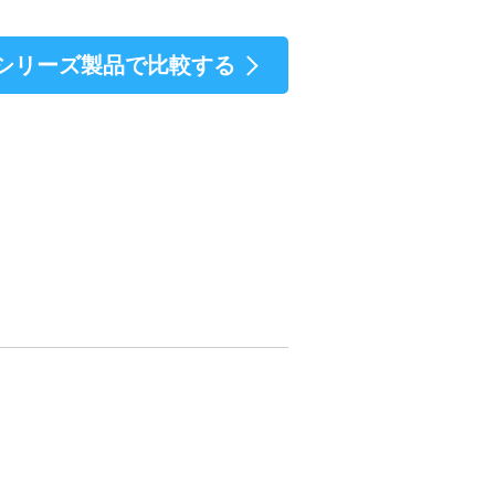
シリーズ製品で比較する