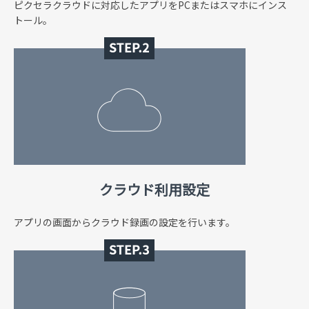
ピクセラクラウドに対応したアプリをPCまたはスマホにインス
トール。
クラウド利用設定
アプリの画面からクラウド録画の設定を行います。