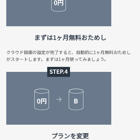
まずは1ヶ月無料おためし
クラウド録画の設定が完了すると、自動的に1ヶ月無料おためし
がスタートします。まずは1ヶ月使ってみましょう。
プランを変更