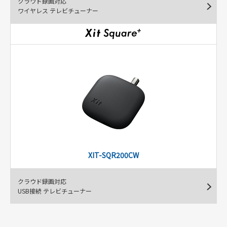
クラウド録画対応
ワイヤレス テレビチューナー
XIT-SQR200CW
クラウド録画対応
USB接続 テレビチューナー