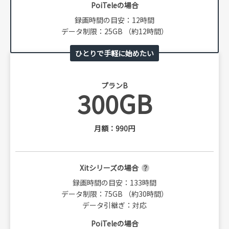
PoiTeleの場合
録画時間の目安：12時間
データ制限：25GB （約12時間）
ひとりで手軽に始めたい
プランB
300GB
月額：990円
Xitシリーズの場合
録画時間の目安：133時間
データ制限：75GB （約30時間）
データ引継ぎ：対応
PoiTeleの場合