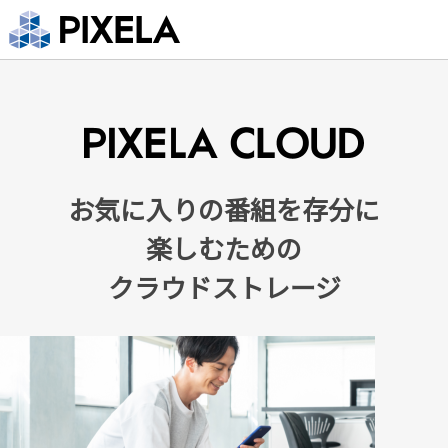
お気に入りの番組を存分に
楽しむための
クラウドストレージ