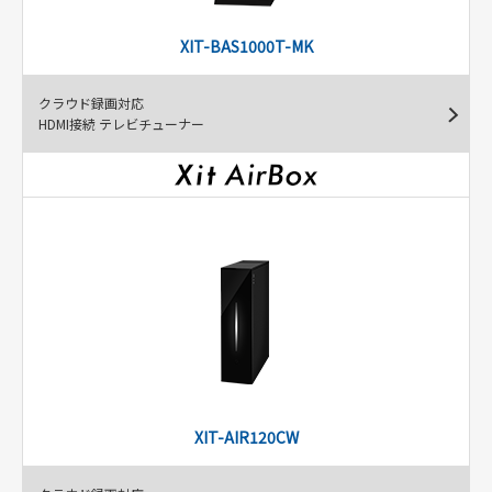
XIT-BAS1000T-MK
クラウド録画対応
HDMI接続 テレビチューナー
XIT-AIR120CW