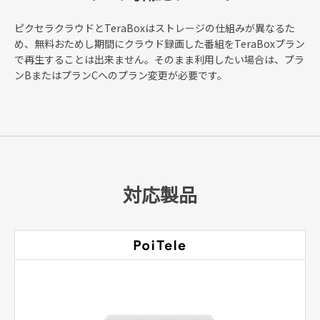
ピクセラクラウドとTeraBoxはストレージの仕組みが異なるた
め、無料おためし期間にクラウド録画した番組をTeraBoxプラン
で再生することは出来ません。そのまま利用したい場合は、プラ
ンBまたはプランCへのプラン変更が必要です。
対応製品