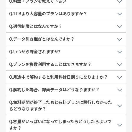
Q.料金・プランを教えて下さい
Q.1TBより大容量のプランはありますか？
Q.通信制限とはなんですか？
Q.データ引き継ぎとはなんですか？
Q.いつから課金されますか?
Q.プランを複数利用することはできますか？
Q.月途中で解約すると利用料は日割りになりますか？
Q.解約した場合、録画データはどうなりますか？
Q.無料期間が終了したあと有料プランに移行しなかった
らどうなりますか？
Q.容量がいっぱいになってしまったらどうしたらよいで
すか？