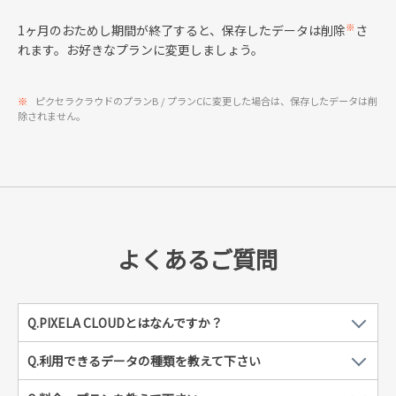
※
1ヶ月のおためし期間が終了すると、保存したデータは削除
さ
れます。お好きなプランに変更しましょう。
※
ピクセラクラウドのプランB / プランCに変更した場合は、保存したデータは削
除されません。
よくあるご質問
Q.PIXELA CLOUDとはなんですか？
Q.利用できるデータの種類を教えて下さい