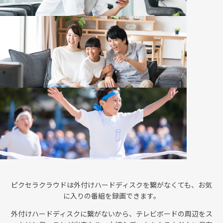
ピクセラクラウドは外付けハードディスクを繋がなくても、お気
に入りの番組を録画できます。
外付けハードディスクに繋がないから、テレビボードの周辺をス