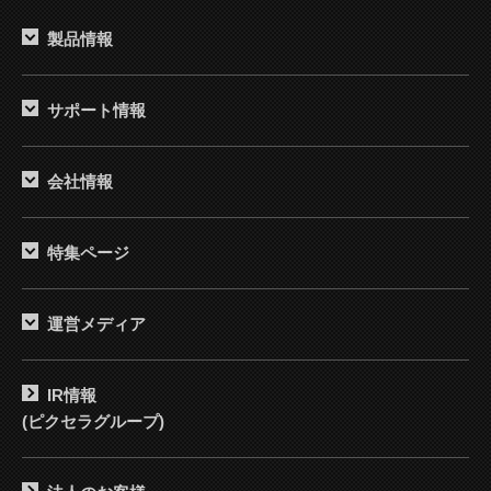
製品情報
サポート情報
会社情報
特集ページ
運営メディア
IR情報
(ピクセラグループ)