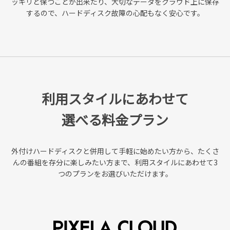
ッキリと保つことが出来たり、
大切なデータをクラウド上に保存
するので、ハードディスク故障の心配もなく安心です。
利用スタイルにあわせて
選べる料金プラン
外付けハードディスクと併用して手軽に始めたい方から、
たくさ
んの番組を存分に楽しみたい方まで、利用スタイルにあわせて3
つのプランをお選びいただけます。