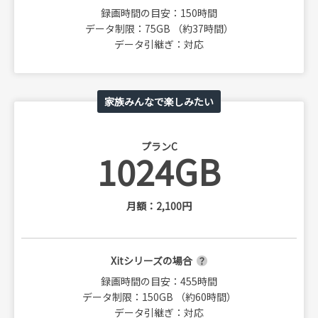
録画時間の目安：150時間
データ制限：75GB （約37時間）
データ引継ぎ：対応
家族みんなで楽しみたい
プランC
1024GB
月額：2,100円
Xitシリーズの場合
録画時間の目安：455時間
データ制限：150GB （約60時間）
データ引継ぎ：対応