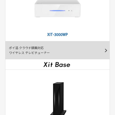
XIT-3000WP
ポイ活 クラウド録画対応
ワイヤレス テレビチューナー