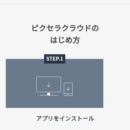
ピクセラクラウドの
はじめ方
アプリをインストール