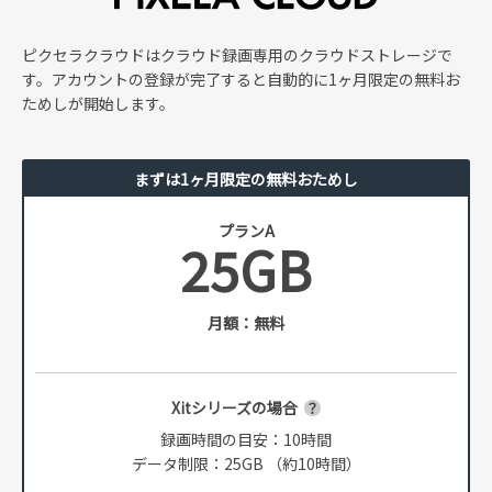
ピクセラクラウドはクラウド録画専用のクラウドストレージで
す。アカウントの登録が完了すると自動的に1ヶ月限定の無料お
ためしが開始します。
まずは1ヶ月限定の無料おためし
プランA
25GB
月額：無料
Xitシリーズの場合
録画時間の目安：10時間
データ制限：25GB （約10時間）