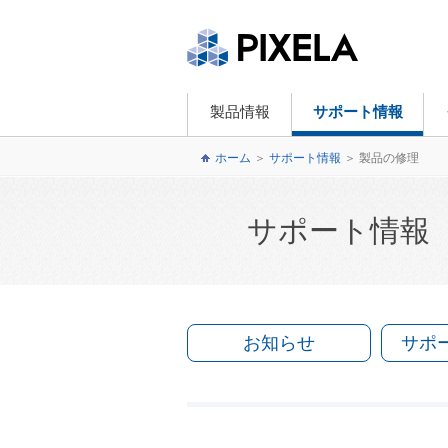
製品情報
サポート情報
ホーム
＞
サポート情報
＞
製品の修理
サポート情報
お知らせ
サポ