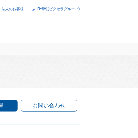
法人のお客様
IR情報(ピクセラグループ)
オンラインショップ
理
お問い合わせ