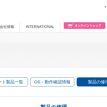
会社情報
INTERNATIONAL
ート製品一覧
OS・動作確認情報
製品の修