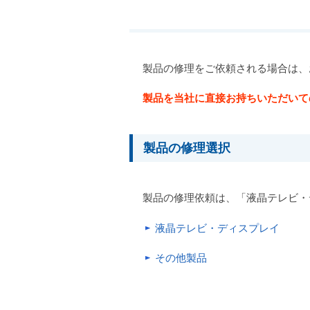
製品の修理をご依頼される場合は、
製品を当社に直接お持ちいただいて
製品の修理選択
製品の修理依頼は、「液晶テレビ・
液晶テレビ・ディスプレイ
その他製品