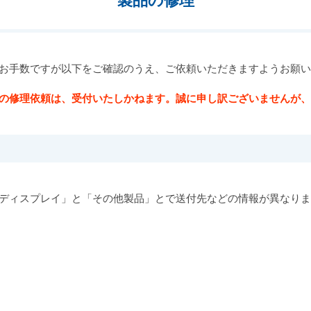
製品の修理
お手数ですが以下をご確認のうえ、ご依頼いただきますようお願
の修理依頼は、受付いたしかねます。誠に申し訳ございませんが
ディスプレイ」と「その他製品」とで送付先などの情報が異なり