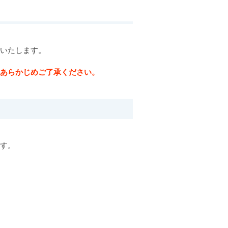
いいたします。
、あらかじめご了承ください。
ます。