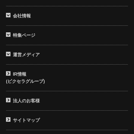
会社情報
特集ページ
運営メディア
IR情報
(ピクセラグループ)
法人のお客様
サイトマップ