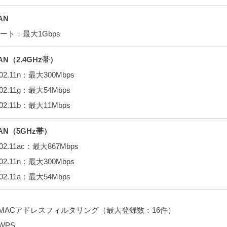
AN
ポート：最大1Gbps
AN（2.4GHz帯）
802.11n：最大300Mbps
802.11g：最大54Mbps
802.11b：最大11Mbps
AN（5GHz帯）
802.11ac：最大867Mbps
802.11n：最大300Mbps
802.11a：最大54Mbps
MACアドレスフィルタリング（最大登録数：16件）
WPS