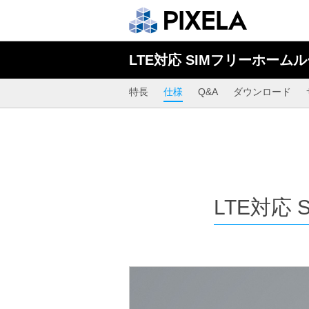
LTE対応 SIMフリーホーム
特長
仕様
Q&A
ダウンロード
LTE対応