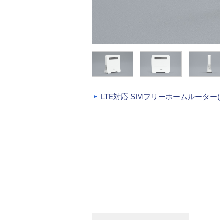
LTE対応 SIMフリーホームルーター(P