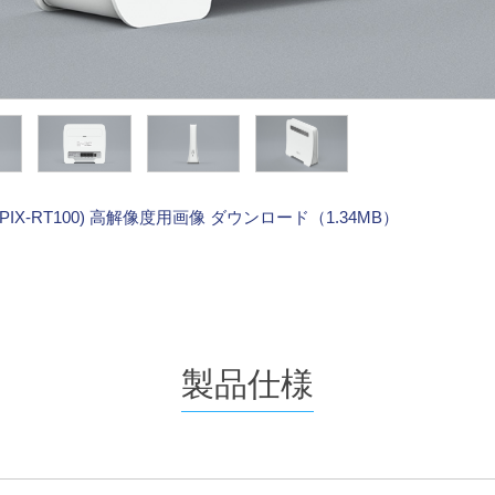
IX-RT100) 高解像度用画像 ダウンロード（1.34MB）
製品仕様