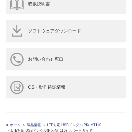
取扱説明書
ソフトウェアダウンロード
お問い合わせ窓口
OS・動作確認情報
ホーム
製品情報
LTE対応 USBドングル PIX-MT110
LTE対応 USBドングル(PIX-MT110) サポートガイド