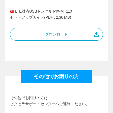
LTE対応USBドングル PIX-MT110
セットアップガイド(PDF : 2.36 MB)
ダウンロード
その他でお困りの方
その他でお困りの方は、
ピクセラサポートセンターへご連絡ください。