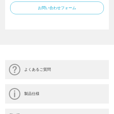
お問い合わせフォーム
よくあるご質問
製品仕様