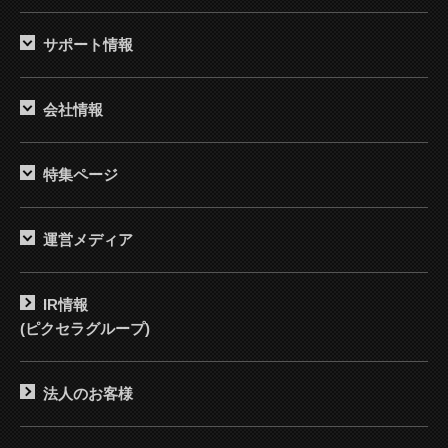
サポート情報
会社情報
特集ページ
運営メディア
IR情報
(ピクセラグループ)
法人のお客様