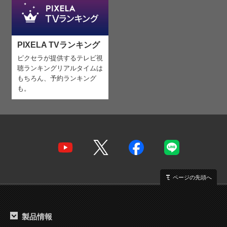
PIXELA TVランキング
ピクセラが提供するテレビ視
聴ランキング
リアルタイムは
もちろん、予約ランキング
も。
ページの先頭へ
製品情報