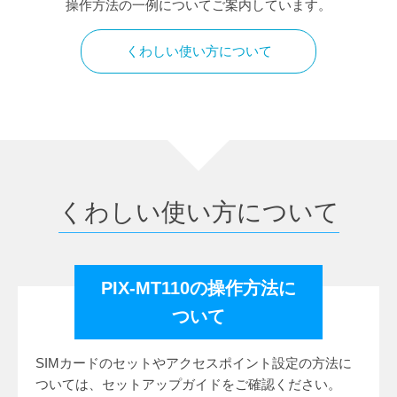
操作方法の一例についてご案内しています。
くわしい使い方について
くわしい使い方について
PIX-MT110の操作方法に
ついて
SIMカードのセットやアクセスポイント設定の方法に
ついては、セットアップガイドをご確認ください。